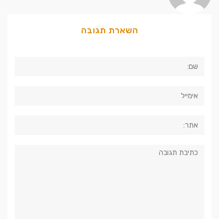
השארת תגובה
שם:
אימייל
אתר:
תגובה: