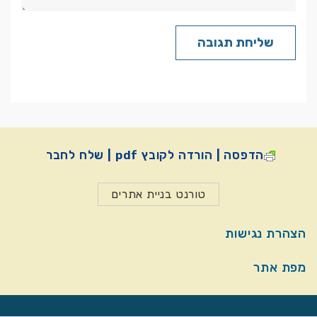
הדפסה | הורדה לקובץ pdf | שלח לחבר
טורנט בניית אתרים
הצהרת נגישות
מפת אתר