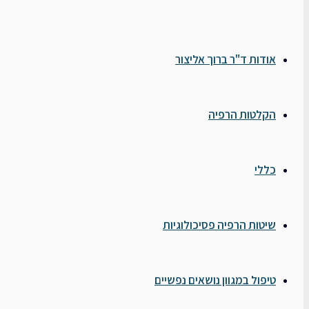
אודות ד"ר ברוך אליצור
הקלטות הרפיה
כללי
שיטות הרפיה פסיכולוגיות
טיפול במגוון נושאים נפשיים