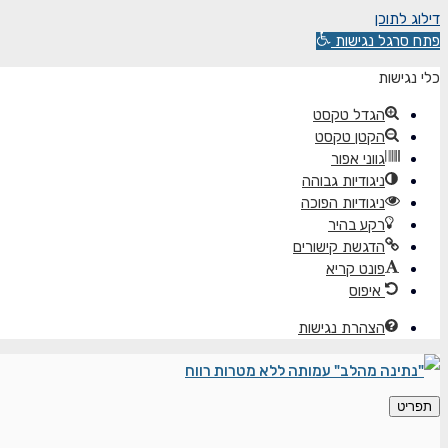
דילוג לתוכן
פתח סרגל נגישות
כלי נגישות
הגדל טקסט
הקטן טקסט
גווני אפור
ניגודיות גבוהה
ניגודיות הפוכה
רקע בהיר
הדגשת קישורים
פונט קריא
איפוס
הצהרת נגישות
תפריט