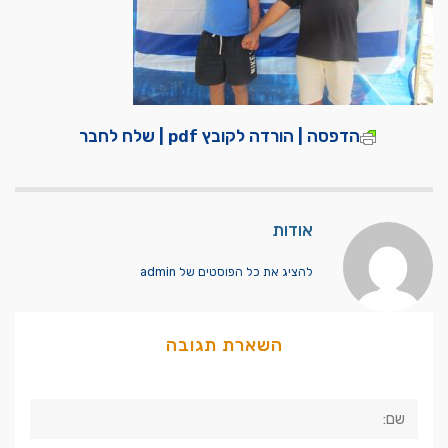
הדפסה | הורדה לקובץ pdf | שלח לחבר
אודות
להציג את כל הפוסטים של admin
השארת תגובה
שם: