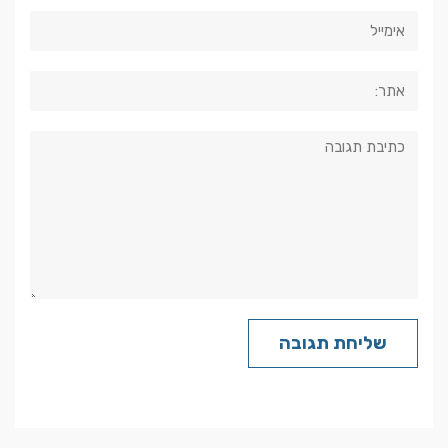
אימייל
אתר:
תגובה: