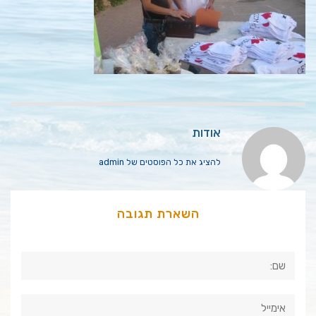
אודות
להציג את כל הפוסטים של admin
השארת תגובה
שם:
אימייל