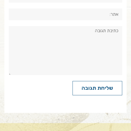
אתר:
תגובה: