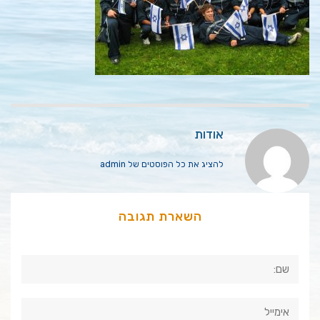
אודות
להציג את כל הפוסטים של admin
השארת תגובה
שם:
אימייל