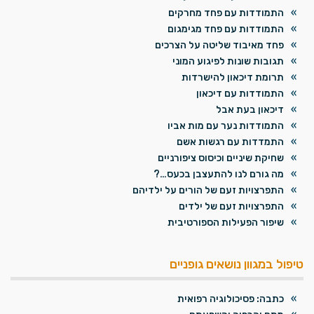
התמודדות עם פחד מחרקים
התמודדות עם פחד מגימגום
פחד מאיבוד שליטה על הצרכים
תגובות שונות לפיגוע המוני
תרומת דיכאון להישרדות
התמודדות עם דיכאון
דיכאון בעת אבל
התמודדות נער עם מות אביו
התמדדות עם רגשות אשם
שחיקת שיניים וכיסוס ציפורניים
מה גורם לנו להתעצבן בכעס…?
התפרצויות זעם של הורים על ילדיהם
התפרצויות זעם של ילדים
שיפור הפעילות הספורטיבית
טיפול במגוון נושאים גופניים
כתבה: פסיכולוגיה רפואית