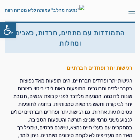
תפריט
פתח סרגל
התמודדות עם מתחים, חרדות, כאבים
ומחלות
רגישות יתר ופחדים חברתיים
רגישות יתר ופחדים חברתיים, הינן תופעות מאד נפוצות
בקרב ילדים ומבוגרים. התופעות באות לידי ביטוי בצורות
שונות לדוגמה: המנעות מלדבר לפני קבוצת אנשים, תגובת
יתר לביקורת וחשש מדמויות סמכותיות. בדומה לתופעות
פסיכולוגיות אחרות, גם רגישות יתר ופחדים חברתיים יכולים
לנבוע משני גורמי שונים: תורשה והשפעות הסביבה.
במחקרים עם בעלי חיים נמצא, שישנם פרטים, שמגיל רך
מאד הם מעדיפים לא לקחת סיכונים מיותרים. ניתן לומר,