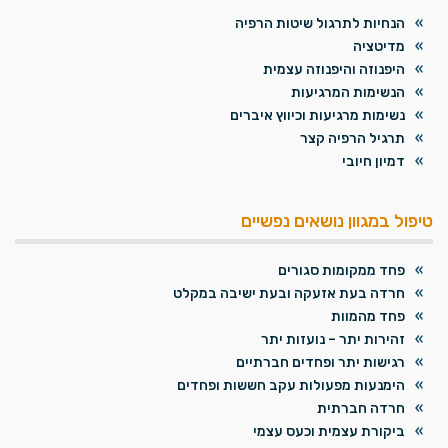
הנחיות לתרגול שיטות הרפיה
מדיטציה
היפנוזה והיפנוזה עצמית
הנשימות המרגיעות
נשימות מרגיעות וכיווץ איברים
תרגיל הרפיה קצר
דמיון חיובי
טיפול במגוון נושאים נפשיים
פחד ממקומות סגורים
חרדה בעת אזעקה ובעת ישיבה במקלט
פחד מהמוות
זהירות יתר – נועזות יתר
רגישות יתר ופחדים חברתיים
הימנעות מפעולות עקב חששות ופחדים
חרדה חברתית
ביקורת עצמית וכעס עצמי