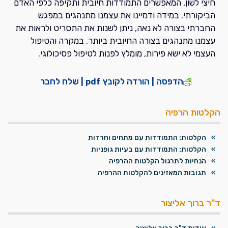
חיצי לשון, המאפשרים התמודדות חיובית ותקיפה כלפי האדם
הביקורתי. במידה ודמיינו את עצמנו מתנהגים במפגש
החברתי בצורה לא נאה, ניתן לשנות את התסריט ולראות את
עצמנו מתנהגים בצורה החיובית ביותר. במקרה והטיפול
העצמי לא ישא פירות, מומלץ לפנות לטיפול פסיכולוגי.
הדפסה | הורדה לקובץ pdf | שלח לחבר
הקלטות הרפיה
הקלטות: התמודדות עם מתחים וחרדות
הקלטות: התמודדות עם בעיות גופניות
הנחיות לתרגול הקלטות ההרפיה
תגובות המאזינים להקלטות ההרפיה
ד"ר ברוך אליצור